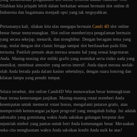
Silahkan kita jelajahi lebih dalam berkaitan sensasi bermain slot online di
Indonesia dan bagaimana menjadi opsi yang tak tergoyahkan.
Pertamanya kali, silakan kita ulas mengapa bermain
Candi 4D
slot online
benar-benar menyenangkan. Slot online memberinya pengalaman bermain
yang secara sekejap, menarik, dan menghibur. Dengan beragam tema yang
siap, mulai dengan slot classic hingga sampai slot berdasarkan pada film
ternama. Pastilah pemain akan merasa sesuatu hal yang sesuai kegemaran
Anda. Masing-masing slot miliki grafis yang memikat serta risiko nada yang
memikat, membuat atmosfer yang serius imersif. Anda dapat merasa seolah-
olah Anda berada pada dalam kasino sebetulnya, dengan suara lonceng dan
kilatan lampu yang penuhi tempat.
Selain tersebut, slot online Candi4D Win menawarkan besar kemungkinan
buat terasa kemenangan janjikan. Masing-masing rotasi memberi Anda
kesempatan untuk memecut rotasi bonus, mengalami putaran gratis, atau
memperoleh kemenangan jackpot progresif yang mengubah hidup. Ini adalah
adrenalin yang gemintang waktu Anda saksikan gulungan berputar dan
sejumlah simbol yang pantas untuk beri Anda kemenangan besar. Merasakan
suka-cita menghantam waktu Anda saksikan kredit Anda naik ke atas!