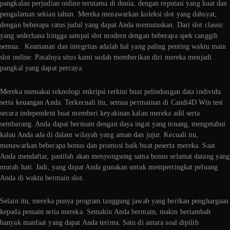
pangkalan perjudian online terutama di dunia, dengan reputasi yang kuat dan
pengalaman sekian tahun. Mereka menawarkan koleksi slot yang dahsyat,
dengan beberapa ratus judul yang dapat Anda memutuskan. Dari slot classic
yang sederhana hingga sampai slot modern dengan beberapa spek canggih
semua. Keamanan dan integritas adalah hal yang paling penting waktu main
slot online. Pasalnya situs kami sudah memberikan diri mereka menjadi
pangkal yang dapat percaya.
Mereka memakai teknologi enkripsi terkini buat pelindungan data individu
serta keuangan Anda. Terkecuali itu, semua permainan di Candi4D Win test
secara independent buat memberi keyakinan kalau mereka adil serta
sembarang. Anda dapat bermain dengan daya ingat yang tenang, mengetahui
kalau Anda ada di dalam wilayah yang aman dan jujur. Kecuali itu,
menawarkan beberapa bonus dan promosi baik buat peserta mereka. Saat
Anda mendaftar, pastilah akan menyongsong sama bonus selamat datang yang
murah hati. Jadi, yang dapat Anda gunakan untuk mempertingkat peluang
Anda di waktu bermain slot.
Selain itu, mereka punya program tanggung jawab yang berikan penghargaan
kepada pemain setia mereka. Semakin Anda bermain, makin bertambah
banyak manfaat yang dapat Anda terima. Satu di antara soal dipilih