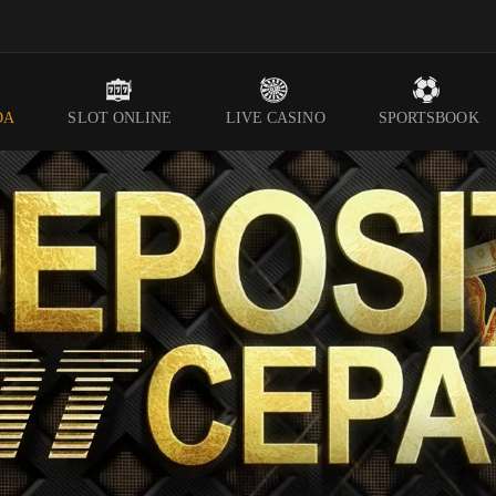
DA
SLOT ONLINE
LIVE CASINO
SPORTSBOOK