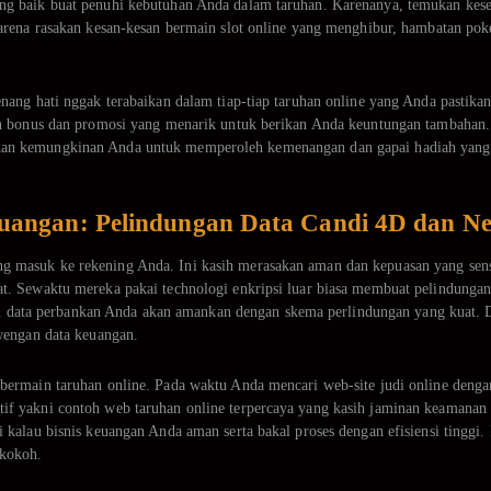
g baik buat penuhi kebutuhan Anda dalam taruhan. Karenanya, temukan kesen
Karena rasakan kesan-kesan bermain slot online yang menghibur, hambatan po
enang hati nggak terabaikan dalam tiap-tiap taruhan online yang Anda pasti
an bonus dan promosi yang menarik untuk berikan Anda keuntungan tambahan.
n kemungkinan Anda untuk memperoleh kemenangan dan gapai hadiah yang sema
ngan: Pelindungan Data Candi 4D dan Neg
masuk ke rekening Anda. Ini kasih merasakan aman dan kepuasan yang sensas
at. Sewaktu mereka pakai technologi enkripsi luar biasa membuat pelindung
atau data perbankan Anda akan amankan dengan skema perlindungan yang kuat
wengan data keuangan.
bermain taruhan online. Pada waktu Anda mencari web-site judi online deng
if yakni contoh web taruhan online terpercaya yang kasih jaminan keamana
kalau bisnis keuangan Anda aman serta bakal proses dengan efisiensi tinggi. 
 kokoh.