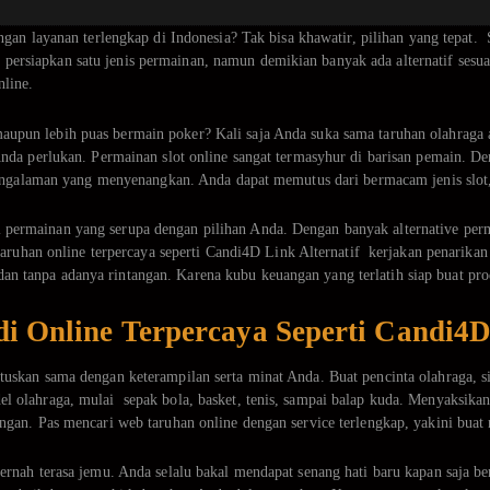
gan layanan terlengkap di Indonesia? Tak bisa khawatir, pilihan yang tepat.
dar persiapkan satu jenis permainan, namun demikian banyak ada alternatif sesu
line.
upun lebih puas bermain poker? Kali saja Anda suka sama taruhan olahraga at
nda perlukan. Permainan slot online sangat termasyhur di barisan pemain. De
pengalaman yang menyenangkan. Anda dapat memutus dari bermacam jenis slot,
permainan yang serupa dengan pilihan Anda. Dengan banyak alternative per
taruhan online terpercaya seperti Candi4D Link Alternatif kerjakan penarikan
 tanpa adanya rintangan. Karena kubu keuangan yang terlatih siap buat pro
 Online Terpercaya Seperti Candi4D 
uskan sama dengan keterampilan serta minat Anda. Buat pencinta olahraga, si
 olahraga, mulai sepak bola, basket, tenis, sampai balap kuda. Menyaksika
ngan. Pas mencari web taruhan online dengan service terlengkap, yakini bu
rnah terasa jemu. Anda selalu bakal mendapat senang hati baru kapan saja ber