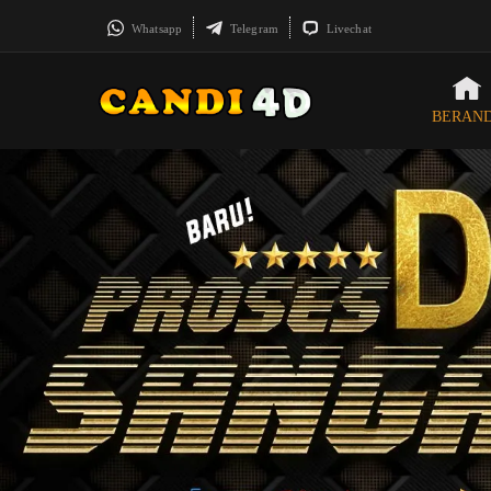
Whatsapp
Telegram
Livechat
BERAN