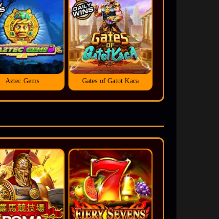
Aztec Gems
Gates of Gatot Kaca