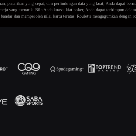
n, penarikan yang cepat, dan perlindungan data yang kuat, Anda dapat berma
n meja yang menarik. Bila Anda kuasai kiat poker, Anda dapat terhimpun dalam
andar dan memperoleh nilai kartu teratas. Roulette mengagumkan dengan rod