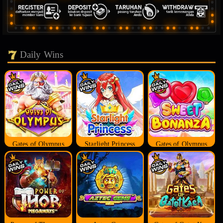
Daily Wins
Gates of Olympus
Starlight Princess
Gates of Olympus