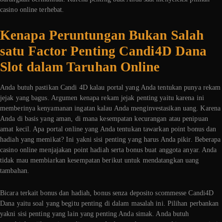
casino online terhebat.
Kenapa Peruntungan Bukan Salah
satu Factor Penting Candi4D Dana
Slot dalam Taruhan Online
Anda butuh pastikan Candi 4D kalau portal yang Anda tentukan punya rekam
jejak yang bagus. Argumen kenapa rekam jejak penting yaitu karena ini
memberinya kenyamanan ingatan kalau Anda menginvestasikan uang. Karena
Anda di basis yang aman, di mana kesempatan kecurangan atau penipuan
amat kecil. Apa portal online yang Anda tentukan tawarkan point bonus dan
hadiah yang memikat? Ini yakni sisi penting yang harus Anda pikir. Beberapa
casino online menjajakan point hadiah serta bonus buat anggota anyar. Anda
tidak mau membiarkan kesempatan berikut untuk mendatangkan uang
tambahan.
Bicara terkait bonus dan hadiah, bonus senza deposito scommesse Candi4D
Dana yaitu soal yang begitu penting di dalam masalah ini. Pilihan perbankan
yakni sisi penting yang lain yang penting Anda simak. Anda butuh