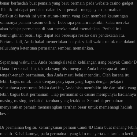
benar berfaedah buat pemain yang baru bermain pada website casino gadget.
Tehnik ini dapat perlahan dalami saat pemain mengenyam permainan.
Berikut di bawah ini yaitu aturan-aturan yang akan memberi keuntungan
semuanya pemain casino online. Beberapa pemain memikir kalau mereka
akan belajar permainan di saat mereka mulai memainkan. Perihal ini
kemungkinan betul, tapi dapat ada beberapa resiko dari pendekatan itu.
Pertama kali, Anda bakal memerlukan banyak sekali waktu untuk mendalami
seluruhnya ketentuan permainan sembari memainkan.
Sepanjang waktu ini, Anda barangkali telah kehilangan uang banyak Candi4D
Dana. Terkecuali itu, tak ada yang bisa mengajar Anda beberapa aturan di
tengah-tengah permainan, dan Anda mesti belajar sendiri. Oleh karena itu,
lebih bagus untuk hadir dengan penyiapan yang bagus dengan pelajari
seluruhnya peraturan. Maka dari itu, Anda bisa membikin ide dan taktik yang
lebih bagus buat permainan. Tiap permainan di casino mempunyai hadiahnya
masing-masing, terkait di taruhan yang letakkan. Sejumlah permainan
menyaratkan pemain memasangkan taruhan besar untuk memenangi hadiah
besar.
Di permainan begitu, kemungkinan pemain Candi4D Dana buat menang lebih
rendah. Kebalikannya, pada permainan yang lain menyertakan taruhan kecil,