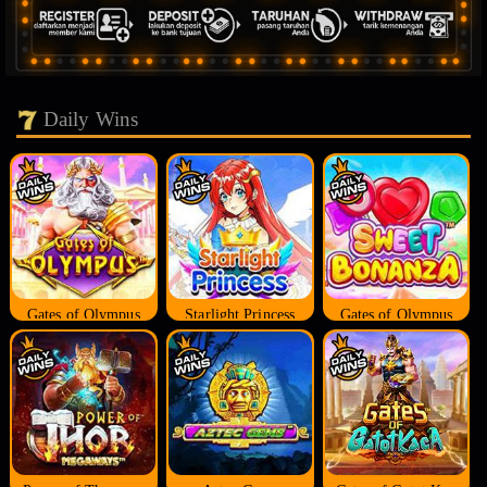
Daily Wins
Gates of Olympus
Starlight Princess
Gates of Olympus