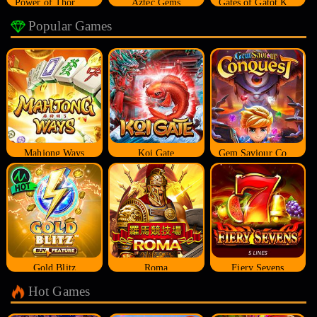
Power of Thor Megaways
Aztec Gems
Gates of Gatot Kaca
Popular Games
Mahjong Ways
Koi Gate
Gem Saviour Conquest
Gold Blitz
Roma
Fiery Sevens
Hot Games