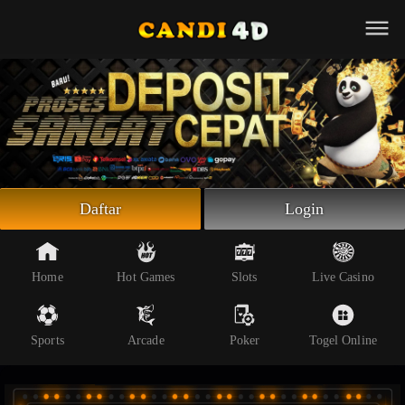
Beranda
Slot Online
Live Casino
Sportsbook
Arcade
Togel Online
Daftar
Login
Poker
Whatsapp
Home
Hot Games
Slots
Live Casino
Telegram
Sports
Arcade
Poker
Togel Online
Livechat