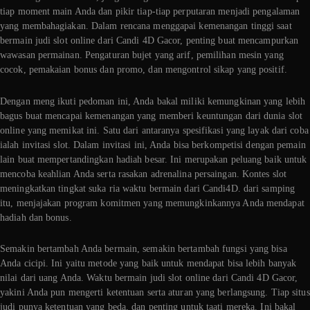
tiap moment main Anda dan pikir tiap-tiap perputaran menjadi pengalaman
yang membahagiakan. Dalam rencana menggapai kemenangan tinggi saat
bermain judi slot online dari Candi 4D Gacor, penting buat mencampurkan
wawasan permainan. Pengaturan bujet yang arif, pemilihan mesin yang
cocok, pemakaian bonus dan promo, dan mengontrol sikap yang positif.
Dengan meng ikuti pedoman ini, Anda bakal miliki kemungkinan yang lebih
bagus buat mencapai kemenangan yang memberi keuntungan dari dunia slot
online yang memikat ini. Satu dari antaranya spesifikasi yang layak dari coba
ialah invitasi slot. Dalam invitasi ini, Anda bisa berkompetisi dengan pemain
lain buat mempertandingkan hadiah besar. Ini merupakan peluang baik untuk
mencoba keahlian Anda serta rasakan adrenalina persaingan. Kontes slot
meningkatkan tingkat suka ria waktu bermain dari Candi4D. dari samping
itu, menjajakan program komitmen yang memungkinkannya Anda mendapat
hadiah dan bonus.
Semakin bertambah Anda bermain, semakin bertambah fungsi yang bisa
Anda cicipi. Ini yaitu metode yang baik untuk mendapat bisa lebih banyak
nilai dari uang Anda. Waktu bermain judi slot online dari Candi 4D Gacor,
yakini Anda pun mengerti ketentuan serta aturan yang berlangsung. Tiap situs
judi punya ketentuan yang beda, dan penting untuk taati mereka. Ini bakal