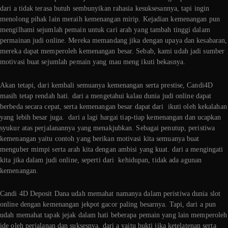
dari a tidak terasa butuh sembunyikan rahasia kesuksesannya, tapi ingin
menolong pihak lain meraih kemenangan mirip. Kejadian kemenangan pun
mengilhami sejumlah pemain untuk cari arah yang tambah tinggi dalam
permainan judi online. Mereka memandang jika dengan upaya dan kesabaran,
mereka dapat memperoleh kemenangan besar. Sebab, kami udah jadi sumber
motivasi buat sejumlah pemain yang mau meng ikuti bekasnya.
Akan tetapi, dari kembali semuanya kemenangan serta prestise, Candi4D
masih tetap rendah hati. dari a mengetahui kalau dunia judi online dapat
berbeda secara cepat, serta kemenangan besar dapat dari ikuti oleh kekalahan
yang lebih besar juga. dari a lagi hargai tiap-tiap kemenangan dan ucapkan
syukur atas perjalanannya yang menakjubkan. Sebagai penutup, peristiwa
kemenangan yaitu contoh yang berikan motivasi kita semuanya buat
menguber mimpi serta arah kita dengan ambisi yang kuat. dari a mengingati
kita jika dalam judi online, seperti dari kehidupan, tidak ada agunan
kemenangan.
Candi 4D Deposit Dana udah memahat namanya dalam peristiwa dunia slot
online dengan kemenangan jekpot gacor paling besarnya. Tapi, dari a pun
udah memahat tapak jejak dalam hati beberapa pemain yang lain memperoleh
ide oleh perjalanan dan suksesnya. dari a yaitu bukti jika ketelatenan serta