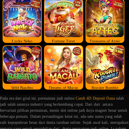
Lucky Neko
Fortune Tiger
Treasures of Aztec
Wild Bandito
Dreams of Macau
Rooster Rumble
Pada era dari gital ini, permainan judi online
Candi 4D Deposit Dana
udah
jadi salah satunya industri yang berkembang cepat. Dari dari antara
bervariasi pilihan permainan, mesin slot online jadi daya magnet besar untuk
beberapa pemain. Dalam pertandingan ketat ini, ada satu nama yang udah
raih kepopuleran besar dari dunia taruhan online. Sejak awal kali, merupakan
pemain yang penuh pengabdian dari dunia permainan judi online. Ia paham