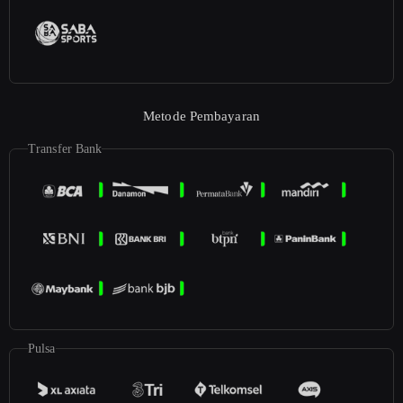
Metode Pembayaran
Transfer Bank
Pulsa