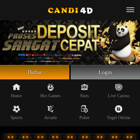
Beranda
Slot Online
Live Casino
Sportsbook
Arcade
Togel Online
Daftar
Login
Poker
Whatsapp
Home
Hot Games
Slots
Live Casino
Telegram
Sports
Arcade
Poker
Togel Online
Livechat