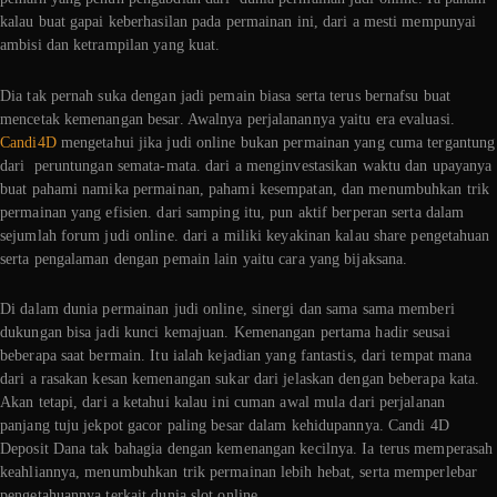
kalau buat gapai keberhasilan pada permainan ini, dari a mesti mempunyai
ambisi dan ketrampilan yang kuat.
Dia tak pernah suka dengan jadi pemain biasa serta terus bernafsu buat
mencetak kemenangan besar. Awalnya perjalanannya yaitu era evaluasi.
Candi4D
mengetahui jika judi online bukan permainan yang cuma tergantung
dari peruntungan semata-mata. dari a menginvestasikan waktu dan upayanya
buat pahami namika permainan, pahami kesempatan, dan menumbuhkan trik
permainan yang efisien. dari samping itu, pun aktif berperan serta dalam
sejumlah forum judi online. dari a miliki keyakinan kalau share pengetahuan
serta pengalaman dengan pemain lain yaitu cara yang bijaksana.
Di dalam dunia permainan judi online, sinergi dan sama sama memberi
dukungan bisa jadi kunci kemajuan. Kemenangan pertama hadir seusai
beberapa saat bermain. Itu ialah kejadian yang fantastis, dari tempat mana
dari a rasakan kesan kemenangan sukar dari jelaskan dengan beberapa kata.
Akan tetapi, dari a ketahui kalau ini cuman awal mula dari perjalanan
panjang tuju jekpot gacor paling besar dalam kehidupannya. Candi 4D
Deposit Dana tak bahagia dengan kemenangan kecilnya. Ia terus memperasah
keahliannya, menumbuhkan trik permainan lebih hebat, serta memperlebar
pengetahuannya terkait dunia slot online.