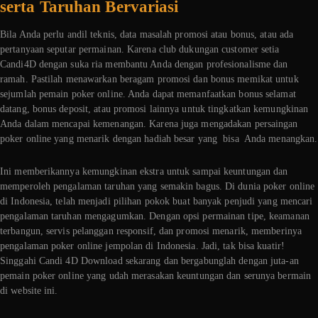
serta Taruhan Bervariasi
Bila Anda perlu andil teknis, data masalah promosi atau bonus, atau ada
pertanyaan seputar permainan. Karena club dukungan customer setia
Candi4D dengan suka ria membantu Anda dengan profesionalisme dan
ramah. Pastilah menawarkan beragam promosi dan bonus memikat untuk
sejumlah pemain poker online. Anda dapat memanfaatkan bonus selamat
datang, bonus deposit, atau promosi lainnya untuk tingkatkan kemungkinan
Anda dalam mencapai kemenangan. Karena juga mengadakan persaingan
poker online yang menarik dengan hadiah besar yang bisa Anda menangkan.
Ini memberikannya kemungkinan ekstra untuk sampai keuntungan dan
memperoleh pengalaman taruhan yang semakin bagus. Di dunia poker online
di Indonesia, telah menjadi pilihan pokok buat banyak penjudi yang mencari
pengalaman taruhan mengagumkan. Dengan opsi permainan tipe, keamanan
terbangun, servis pelanggan responsif, dan promosi menarik, memberinya
pengalaman poker online jempolan di Indonesia. Jadi, tak bisa kuatir!
Singgahi Candi 4D Download sekarang dan bergabunglah dengan juta-an
pemain poker online yang udah merasakan keuntungan dan serunya bermain
di website ini.