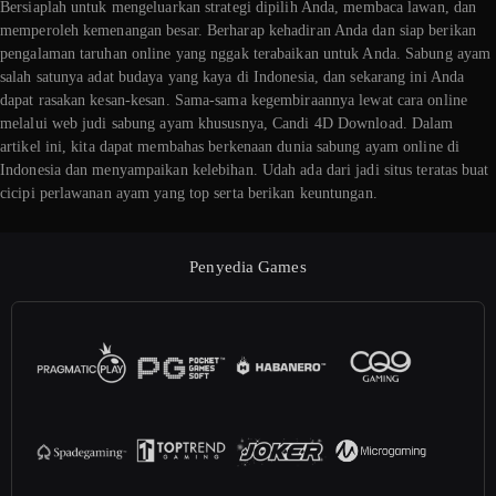
Bersiaplah untuk mengeluarkan strategi dipilih Anda, membaca lawan, dan
memperoleh kemenangan besar. Berharap kehadiran Anda dan siap berikan
pengalaman taruhan online yang nggak terabaikan untuk Anda. Sabung ayam
salah satunya adat budaya yang kaya di Indonesia, dan sekarang ini Anda
dapat rasakan kesan-kesan. Sama-sama kegembiraannya lewat cara online
melalui web judi sabung ayam khususnya, Candi 4D Download. Dalam
artikel ini, kita dapat membahas berkenaan dunia sabung ayam online di
Indonesia dan menyampaikan kelebihan. Udah ada dari jadi situs teratas buat
cicipi perlawanan ayam yang top serta berikan keuntungan.
Penyedia Games